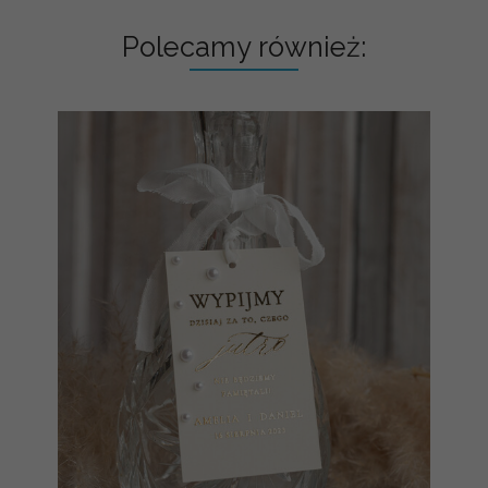
Polecamy również: