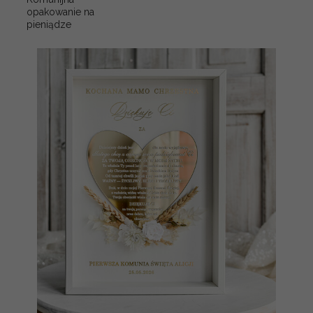
opakowanie na
pieniądze