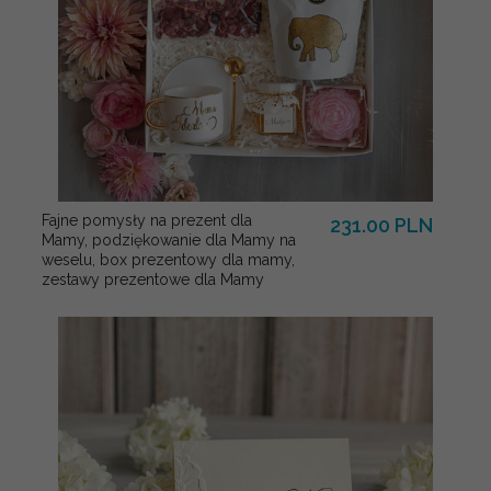
Fajne pomysły na prezent dla
231.00 PLN
Mamy, podziękowanie dla Mamy na
weselu, box prezentowy dla mamy,
zestawy prezentowe dla Mamy