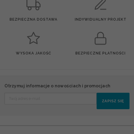
BEZPIECZNA DOSTAWA
INDYWIDUALNY PROJEKT
WYSOKA JAKOŚĆ
BEZPIECZNE PŁATNOŚCI
Otrzymuj informacje o nowościach i promocjach
ZAPISZ SIĘ