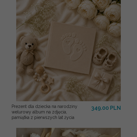
Prezent dla dziecka na narodziny
349.00 PLN
welurowy album na zdjęcia,
pamiątka z pierwszych lat życia