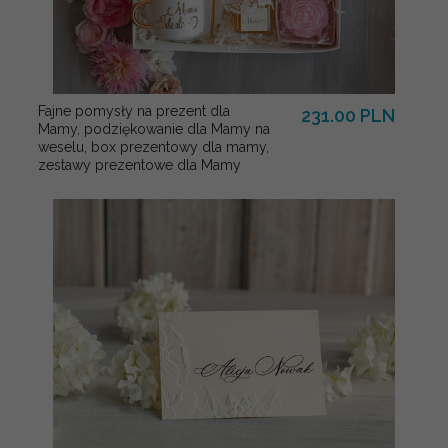
Fajne pomysły na prezent dla
231.00 PLN
Mamy, podziękowanie dla Mamy na
weselu, box prezentowy dla mamy,
zestawy prezentowe dla Mamy