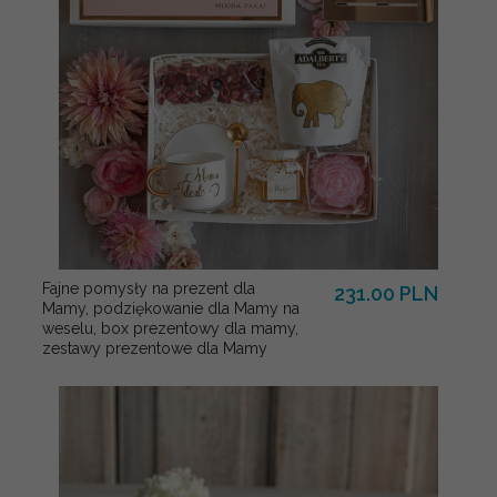
Fajne pomysły na prezent dla
231.00 PLN
Mamy, podziękowanie dla Mamy na
weselu, box prezentowy dla mamy,
zestawy prezentowe dla Mamy