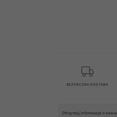
BEZPIECZNA DOSTAWA
Otrzymuj informacje o nowo