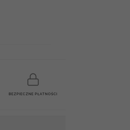
BEZPIECZNE PŁATNOŚCI