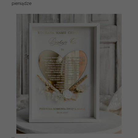
pieniądze