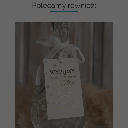
Polecamy również: