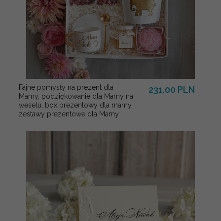
Fajne pomysły na prezent dla
231.00 PLN
Mamy, podziękowanie dla Mamy na
weselu, box prezentowy dla mamy,
zestawy prezentowe dla Mamy