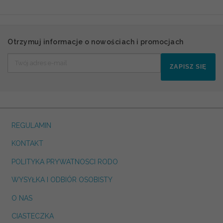
Otrzymuj informacje o nowościach i promocjach
ZAPISZ SIĘ
REGULAMIN
KONTAKT
POLITYKA PRYWATNOSCI RODO
WYSYŁKA I ODBIÓR OSOBISTY
O NAS
CIASTECZKA