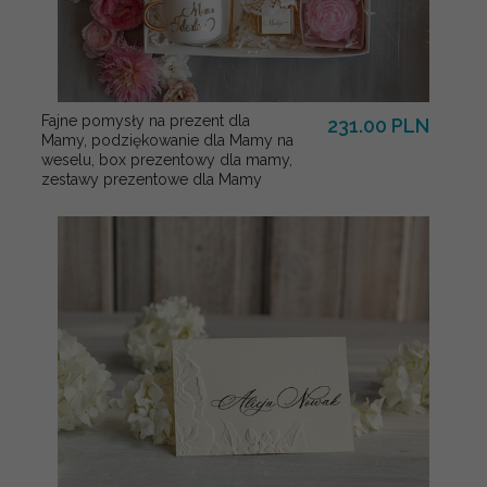
Fajne pomysły na prezent dla
231.00 PLN
Mamy, podziękowanie dla Mamy na
weselu, box prezentowy dla mamy,
zestawy prezentowe dla Mamy