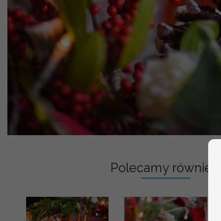
Polecamy również: