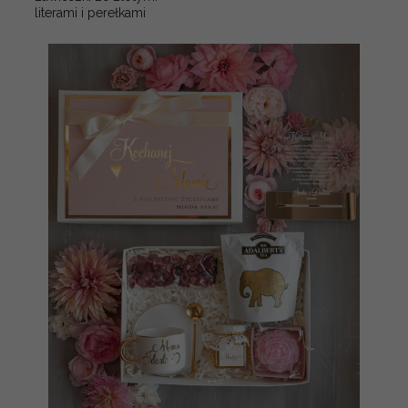
literami i perełkami