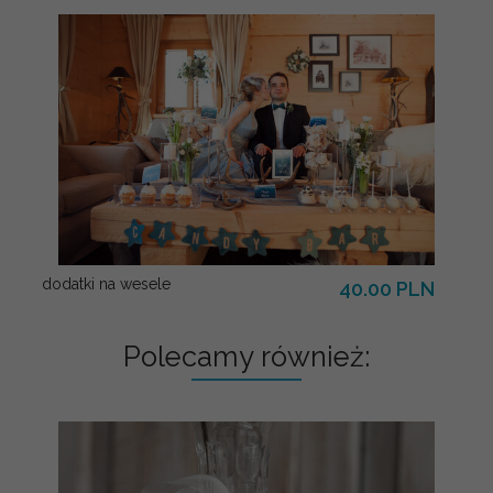
dodatki na wesele
40.00 PLN
Polecamy również: