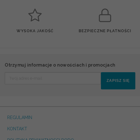
WYSOKA JAKOŚĆ
BEZPIECZNE PŁATNOŚCI
Otrzymuj informacje o nowościach i promocjach
ZAPISZ SIĘ
REGULAMIN
KONTAKT