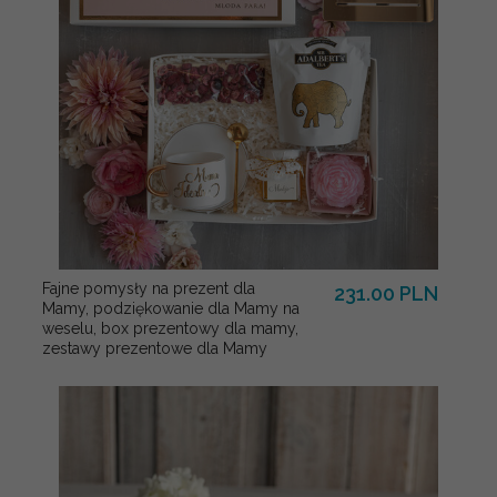
Fajne pomysły na prezent dla
231.00 PLN
Mamy, podziękowanie dla Mamy na
weselu, box prezentowy dla mamy,
zestawy prezentowe dla Mamy