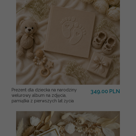
Prezent dla dziecka na narodziny
349.00 PLN
welurowy album na zdjęcia,
pamiątka z pierwszych lat życia