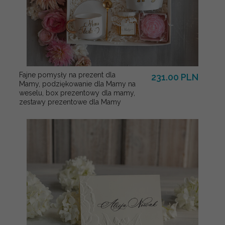
Fajne pomysły na prezent dla
231.00 PLN
Mamy, podziękowanie dla Mamy na
weselu, box prezentowy dla mamy,
zestawy prezentowe dla Mamy