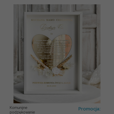
Komunijne
Promocja:
podziękowanie