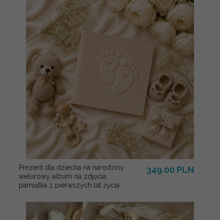
Prezent dla dziecka na narodziny
349.00 PLN
welurowy album na zdjęcia,
pamiątka z pierwszych lat życia