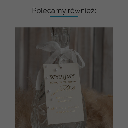
Polecamy również: