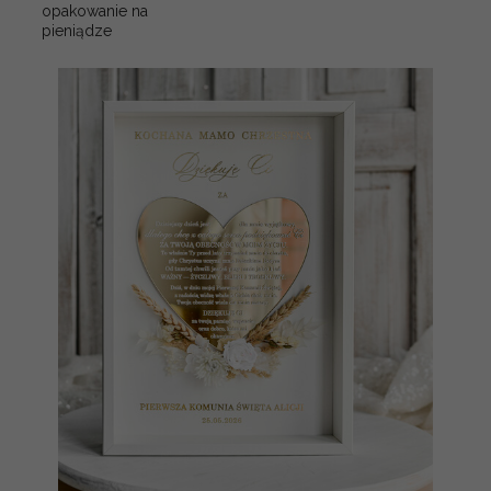
opakowanie na
pieniądze