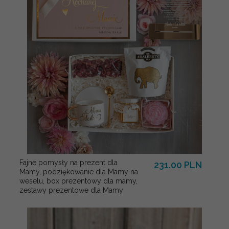
Fajne pomysły na prezent dla
231.00 PLN
Mamy, podziękowanie dla Mamy na
weselu, box prezentowy dla mamy,
zestawy prezentowe dla Mamy