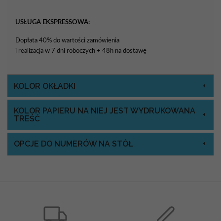
USŁUGA EKSPRESSOWA:
Dopłata 40% do wartości zamówienia
i realizacja w 7 dni roboczych + 48h na dostawę
KOLOR OKŁADKI
KOLOR PAPIERU NA NIEJ JEST WYDRUKOWANA
TREŚĆ
OPCJE DO NUMERÓW NA STÓŁ