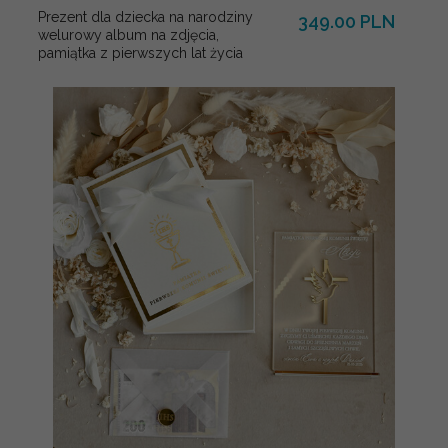
Prezent dla dziecka na narodziny
349.00 PLN
welurowy album na zdjęcia,
pamiątka z pierwszych lat życia