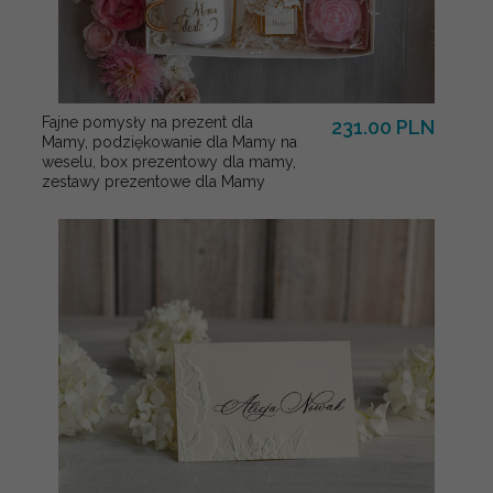
Fajne pomysły na prezent dla
231.00 PLN
Mamy, podziękowanie dla Mamy na
weselu, box prezentowy dla mamy,
zestawy prezentowe dla Mamy