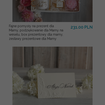
Fajne pomysły na prezent dla
231.00 PLN
Mamy, podziękowanie dla Mamy na
weselu, box prezentowy dla mamy,
zestawy prezentowe dla Mamy