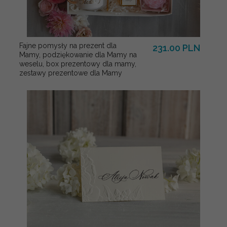
Fajne pomysły na prezent dla
231.00 PLN
Mamy, podziękowanie dla Mamy na
weselu, box prezentowy dla mamy,
zestawy prezentowe dla Mamy