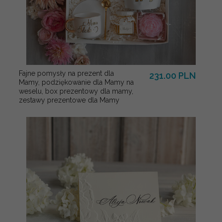
Fajne pomysły na prezent dla
231.00 PLN
Mamy, podziękowanie dla Mamy na
weselu, box prezentowy dla mamy,
zestawy prezentowe dla Mamy