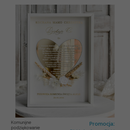
Komunijne
Promocja:
podziękowanie