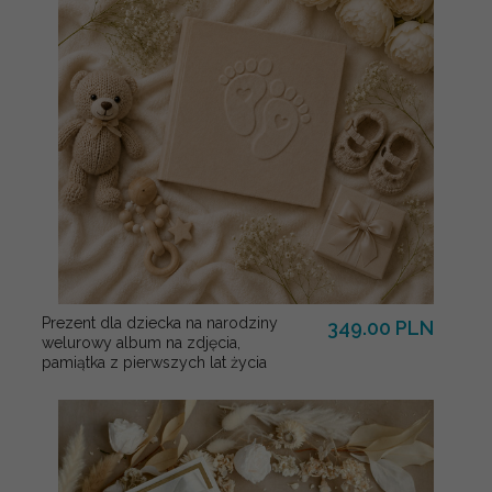
Prezent dla dziecka na narodziny
349.00 PLN
welurowy album na zdjęcia,
pamiątka z pierwszych lat życia