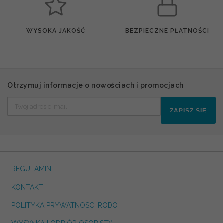
WYSOKA JAKOŚĆ
BEZPIECZNE PŁATNOŚCI
Otrzymuj informacje o nowościach i promocjach
ZAPISZ SIĘ
REGULAMIN
KONTAKT
POLITYKA PRYWATNOSCI RODO