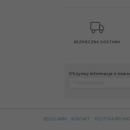
BEZPIECZNA DOSTAWA
Otrzymuj informacje o nowo
REGULAMIN
KONTAKT
POLITYKA PRYWA