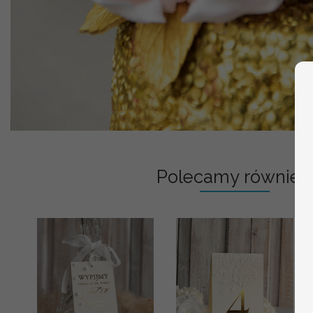
Polecamy również: