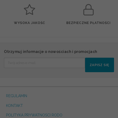
WYSOKA JAKOŚĆ
BEZPIECZNE PŁATNOŚCI
Otrzymuj informacje o nowościach i promocjach
ZAPISZ SIĘ
REGULAMIN
KONTAKT
POLITYKA PRYWATNOSCI RODO