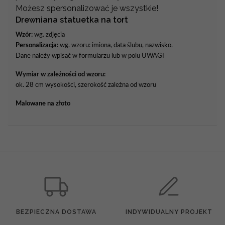
Możesz spersonalizować je wszystkie!
Drewniana statuetka na tort
Wzór:
wg. zdjęcia
Personalizacja:
wg. wzoru: imiona, data ślubu, nazwisko.
Dane należy wpisać w formularzu lub w polu UWAGI
Wymiar w zależności od wzoru:
ok. 28 cm wysokości, szerokość zależna od wzoru
Malowane na złoto
BEZPIECZNA DOSTAWA
INDYWIDUALNY PROJEKT