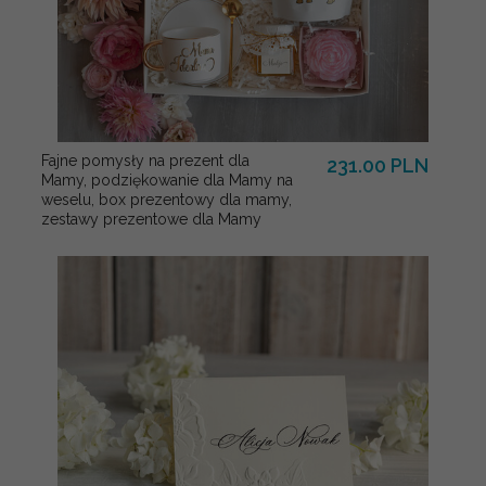
Fajne pomysły na prezent dla
231.00 PLN
Mamy, podziękowanie dla Mamy na
weselu, box prezentowy dla mamy,
zestawy prezentowe dla Mamy