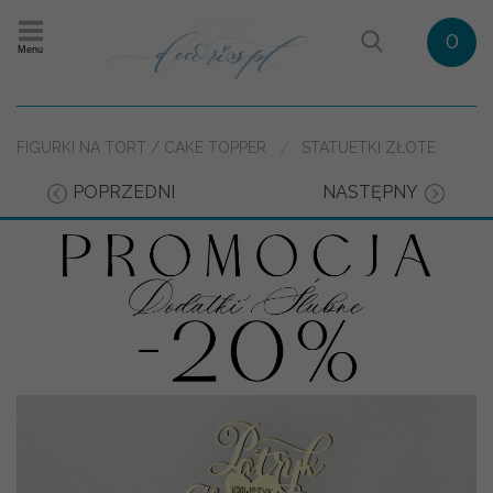
0
Menu
FIGURKI NA TORT / CAKE TOPPER
STATUETKI ZŁOTE
POPRZEDNI
NASTĘPNY