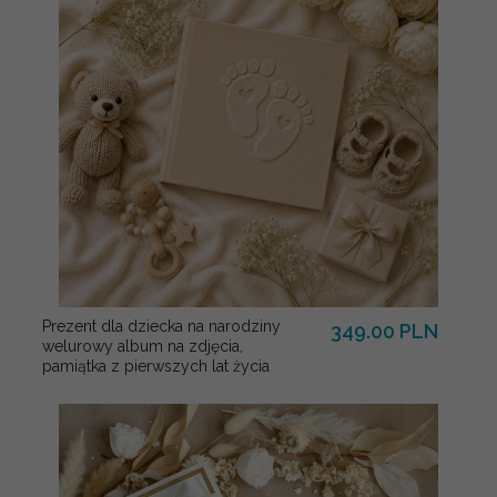
Prezent dla dziecka na narodziny
349.00 PLN
welurowy album na zdjęcia,
pamiątka z pierwszych lat życia