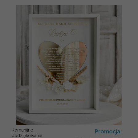
Komunijne
Promocja:
podziękowanie