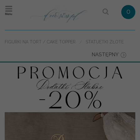
0
Menu
FIGURKI NA TORT / CAKE TOPPER
STATUETKI ZŁOTE
NASTĘPNY