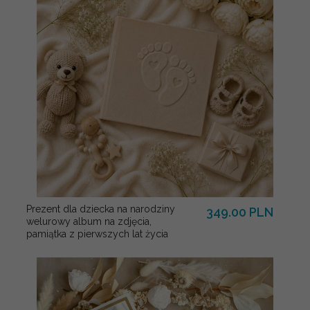
Prezent dla dziecka na narodziny
349.00 PLN
welurowy album na zdjęcia,
pamiątka z pierwszych lat życia