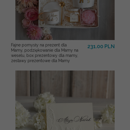
Fajne pomysły na prezent dla
231.00 PLN
Mamy, podziękowanie dla Mamy na
weselu, box prezentowy dla mamy,
zestawy prezentowe dla Mamy