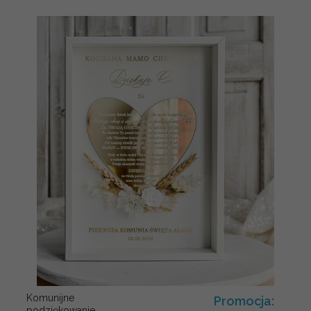
Komunijne
Promocja:
podziękowanie