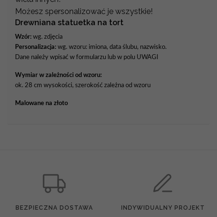
Możesz spersonalizować je wszystkie!
Drewniana statuetka na tort
Wzór:
wg. zdjęcia
Personalizacja:
wg. wzoru: imiona, data ślubu, nazwisko.
Dane należy wpisać w formularzu lub w polu UWAGI
Wymiar w zależności od wzoru:
ok. 28 cm wysokości, szerokość zależna od wzoru
Malowane na złoto
BEZPIECZNA DOSTAWA
INDYWIDUALNY PROJEKT