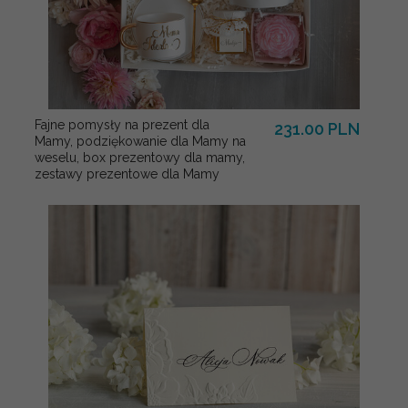
Fajne pomysły na prezent dla
231.00 PLN
Mamy, podziękowanie dla Mamy na
weselu, box prezentowy dla mamy,
zestawy prezentowe dla Mamy