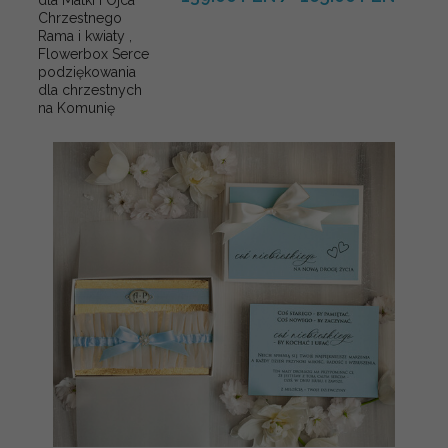
Chrzestnego
Rama i kwiaty ,
Flowerbox Serce
podziękowania
dla chrzestnych
na Komunię