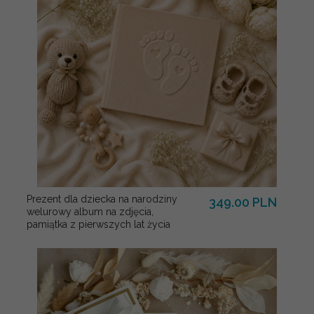
Prezent dla dziecka na narodziny
349.00 PLN
welurowy album na zdjęcia,
pamiątka z pierwszych lat życia