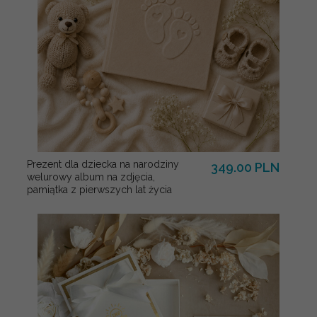
Prezent dla dziecka na narodziny
349.00 PLN
welurowy album na zdjęcia,
pamiątka z pierwszych lat życia