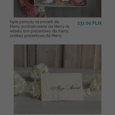
Fajne pomysły na prezent dla
231.00 PLN
Mamy, podziękowanie dla Mamy na
weselu, box prezentowy dla mamy,
zestawy prezentowe dla Mamy