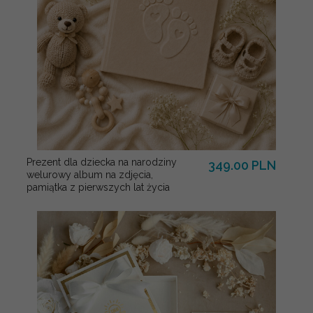
Prezent dla dziecka na narodziny
349.00 PLN
welurowy album na zdjęcia,
pamiątka z pierwszych lat życia