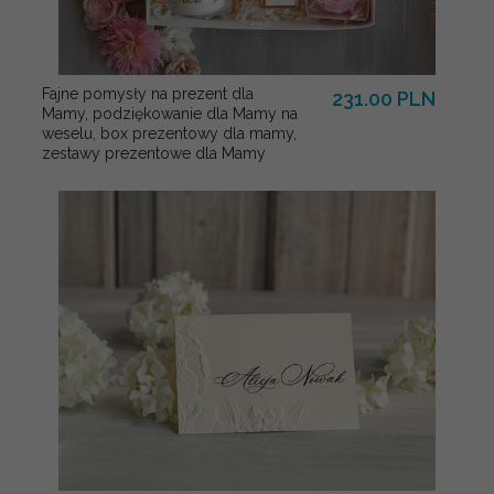
Fajne pomysły na prezent dla
231.00 PLN
Mamy, podziękowanie dla Mamy na
weselu, box prezentowy dla mamy,
zestawy prezentowe dla Mamy