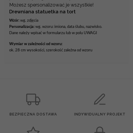
Możesz spersonalizować je wszystkie!
Drewniana statuetka na tort
Wzór:
wg. zdjęcia
Personalizacja:
wg. wzoru: imiona, data ślubu, nazwisko.
Dane należy wpisać w formularzu lub w polu UWAGI
Wymiar w zależności od wzoru:
ok. 28 cm wysokości, szerokość zależna od wzoru
BEZPIECZNA DOSTAWA
INDYWIDUALNY PROJEKT