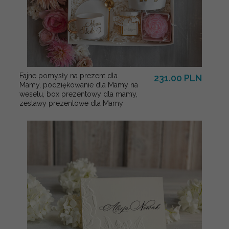
Fajne pomysły na prezent dla
231.00 PLN
Mamy, podziękowanie dla Mamy na
weselu, box prezentowy dla mamy,
zestawy prezentowe dla Mamy