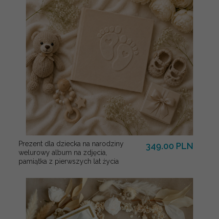
Prezent dla dziecka na narodziny
349.00 PLN
welurowy album na zdjęcia,
pamiątka z pierwszych lat życia