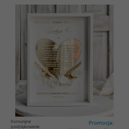
Komunijne
Promocja:
podziękowanie