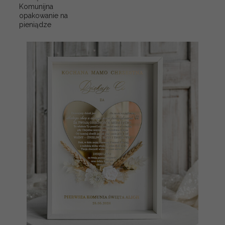
Komunijna
opakowanie na
pieniądze