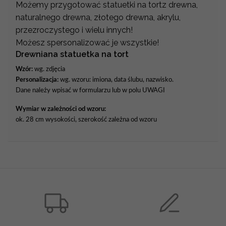
Możemy przygotować statuetki na tortz drewna,
naturalnego drewna, złotego drewna, akrylu,
przezroczystego i wielu innych!
Możesz spersonalizować je wszystkie!
Drewniana statuetka na tort
Wzór:
wg. zdjęcia
Personalizacja:
wg. wzoru: imiona, data ślubu, nazwisko.
Dane należy wpisać w formularzu lub w polu UWAGI
Wymiar w zależności od wzoru:
ok. 28 cm wysokości, szerokość zależna od wzoru