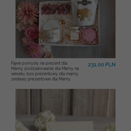
Fajne pomysły na prezent dla
231.00 PLN
Mamy, podziękowanie dla Mamy na
weselu, box prezentowy dla mamy,
zestawy prezentowe dla Mamy