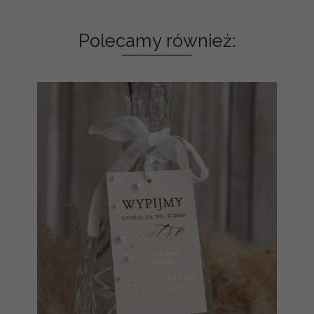
Polecamy również: