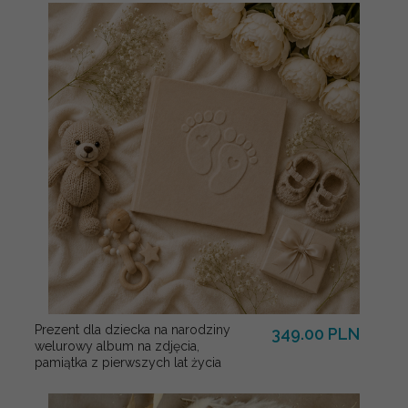
Prezent dla dziecka na narodziny
349.00 PLN
welurowy album na zdjęcia,
pamiątka z pierwszych lat życia