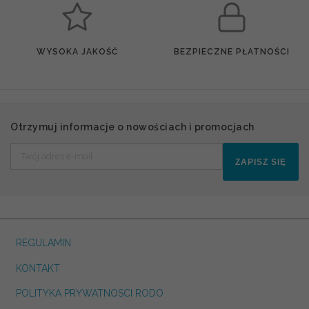
WYSOKA JAKOŚĆ
BEZPIECZNE PŁATNOŚCI
Otrzymuj informacje o nowościach i promocjach
ZAPISZ SIĘ
REGULAMIN
KONTAKT
POLITYKA PRYWATNOSCI RODO