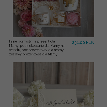
Fajne pomysły na prezent dla
231.00 PLN
Mamy, podziękowanie dla Mamy na
weselu, box prezentowy dla mamy,
zestawy prezentowe dla Mamy