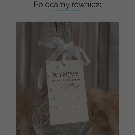
Polecamy również: