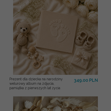
Prezent dla dziecka na narodziny
349.00 PLN
welurowy album na zdjęcia,
pamiątka z pierwszych lat życia