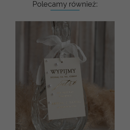
Polecamy również: