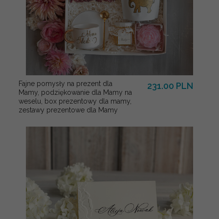
Fajne pomysły na prezent dla
231.00 PLN
Mamy, podziękowanie dla Mamy na
weselu, box prezentowy dla mamy,
zestawy prezentowe dla Mamy