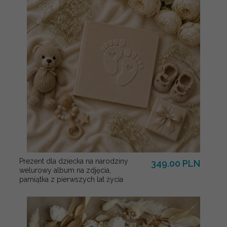
Prezent dla dziecka na narodziny
349.00 PLN
welurowy album na zdjęcia,
pamiątka z pierwszych lat życia