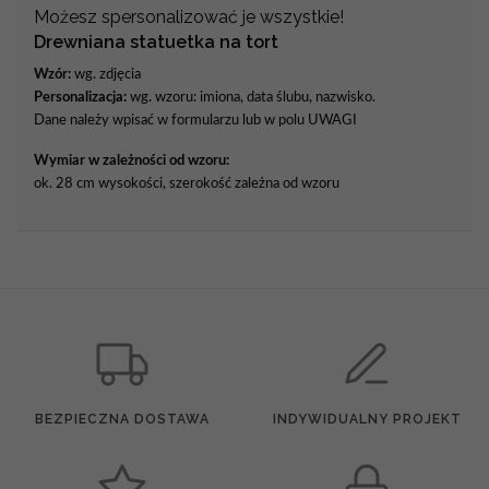
Możesz spersonalizować je wszystkie!
Drewniana statuetka na tort
Wzór:
wg. zdjęcia
Personalizacja:
wg. wzoru: imiona, data ślubu, nazwisko.
Dane należy wpisać w formularzu lub w polu UWAGI
Wymiar w zależności od wzoru:
ok. 28 cm wysokości, szerokość zależna od wzoru
BEZPIECZNA DOSTAWA
INDYWIDUALNY PROJEKT