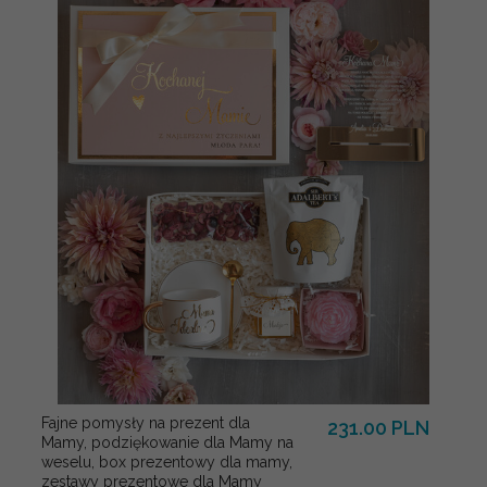
Fajne pomysły na prezent dla
231.00 PLN
Mamy, podziękowanie dla Mamy na
weselu, box prezentowy dla mamy,
zestawy prezentowe dla Mamy