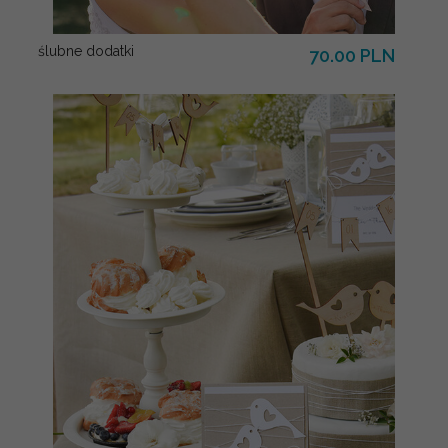
ślubne dodatki
70.00 PLN