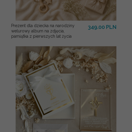
Prezent dla dziecka na narodziny
349.00 PLN
welurowy album na zdjęcia,
pamiątka z pierwszych lat życia