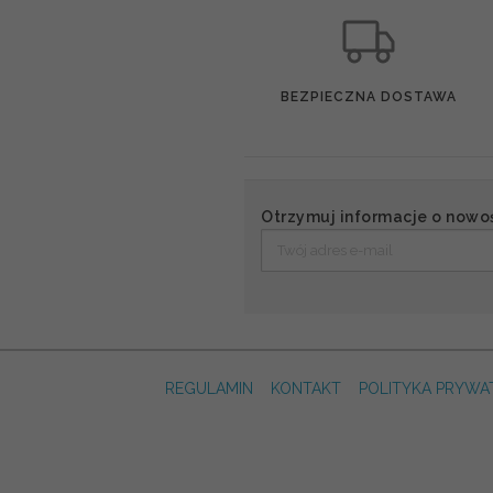
BEZPIECZNA DOSTAWA
Otrzymuj informacje o nowo
REGULAMIN
KONTAKT
POLITYKA PRYWA