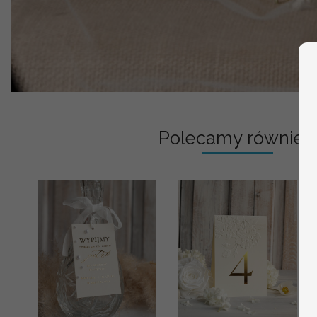
Polecamy również: