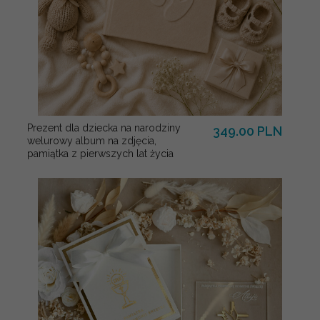
Prezent dla dziecka na narodziny
349.00 PLN
welurowy album na zdjęcia,
pamiątka z pierwszych lat życia