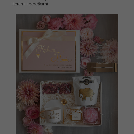
literami i perełkami