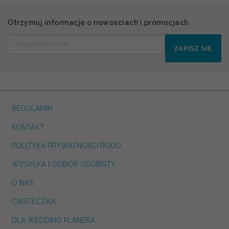
Otrzymuj informacje o nowościach i promocjach
ZAPISZ SIĘ
REGULAMIN
KONTAKT
POLITYKA PRYWATNOSCI RODO
WYSYŁKA I ODBIÓR OSOBISTY
O NAS
CIASTECZKA
DLA WEDDING PLANERA