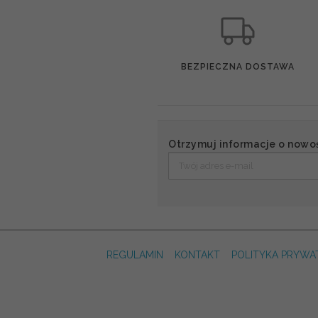
BEZPIECZNA DOSTAWA
Otrzymuj informacje o nowo
REGULAMIN
KONTAKT
POLITYKA PRYWA