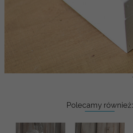
Polecamy również: