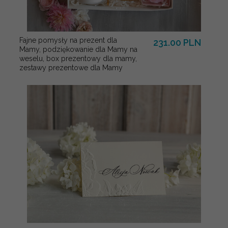
Fajne pomysły na prezent dla
231.00 PLN
Mamy, podziękowanie dla Mamy na
weselu, box prezentowy dla mamy,
zestawy prezentowe dla Mamy