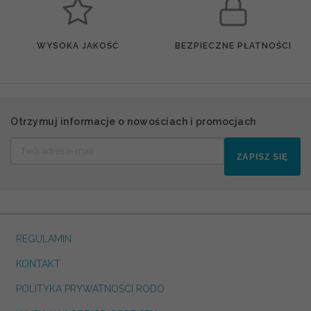
WYSOKA JAKOŚĆ
BEZPIECZNE PŁATNOŚCI
Otrzymuj informacje o nowościach i promocjach
ZAPISZ SIĘ
REGULAMIN
KONTAKT
POLITYKA PRYWATNOSCI RODO