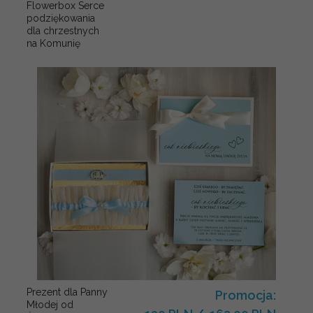
Flowerbox Serce
podziękowania
dla chrzestnych
na Komunię
Prezent dla Panny
Promocja:
Młodej od