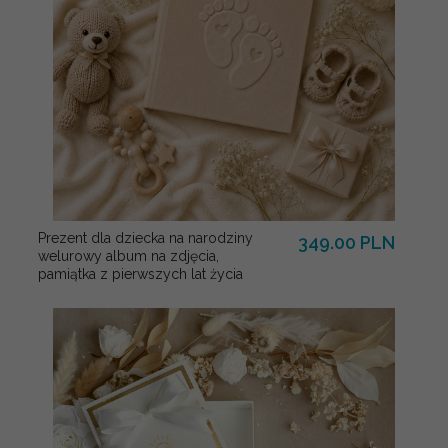
Prezent dla dziecka na narodziny
349.00 PLN
welurowy album na zdjęcia,
pamiątka z pierwszych lat życia