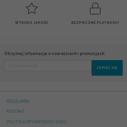
WYSOKA JAKOŚĆ
BEZPIECZNE PŁATNOŚCI
Otrzymuj informacje o nowościach i promocjach
ZAPISZ SIĘ
REGULAMIN
KONTAKT
POLITYKA PRYWATNOSCI RODO