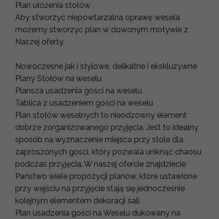
Plan ułóżenia stołów
Aby stworzyć niepowtarzalną oprawę wesela
możemy stworzyć plan w dowonym motywie z
Naszej oferty.
Nowoczesne jak i stylowe, delikatne i ekskluzywne
Plany Stołów na weselu
Plansza usadzenia gości na weselu
Tablica z usadzeniem gości na weselu
Plan stołów weselnych to nieodzowny element
dobrze zorganizowanego przyjęcia. Jest to idealny
sposób na wyznaczenie miejsca przy stole dla
zaproszonych gości, który pozwala uniknąć chaosu
podczas przyjęcia. W naszej ofercie znajdziecie
Państwo wiele propozycji planów, które ustawione
przy wejściu na przyjęcie stają się jednocześnie
kolejnym elementem dekoracji sali.
Plan usadzenia gości na Weselu dukowany na