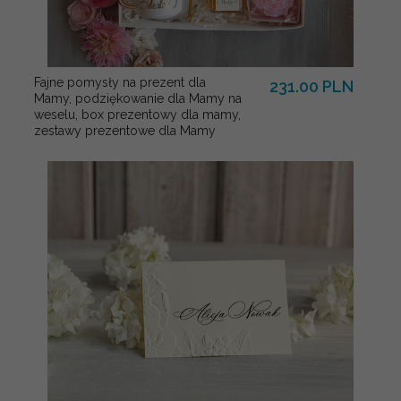
Fajne pomysły na prezent dla
231.00 PLN
Mamy, podziękowanie dla Mamy na
weselu, box prezentowy dla mamy,
zestawy prezentowe dla Mamy