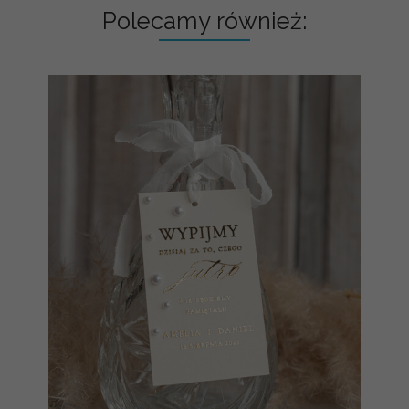
Polecamy również: