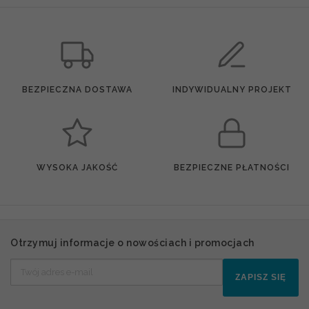
BEZPIECZNA DOSTAWA
INDYWIDUALNY PROJEKT
WYSOKA JAKOŚĆ
BEZPIECZNE PŁATNOŚCI
Otrzymuj informacje o nowościach i promocjach
ZAPISZ SIĘ