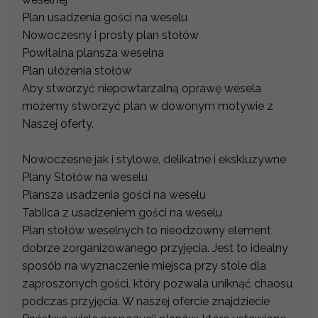
Plan usadzenia gości na weselu
Nowoczesny i prosty plan stołów
Powitalna plansza weselna
Plan ułóżenia stołów
Aby stworzyć niepowtarzalną oprawę wesela
możemy stworzyć plan w dowonym motywie z
Naszej oferty.
Nowoczesne jak i stylowe, delikatne i ekskluzywne
Plany Stołów na weselu
Plansza usadzenia gości na weselu
Tablica z usadzeniem gości na weselu
Plan stołów weselnych to nieodzowny element
dobrze zorganizowanego przyjęcia. Jest to idealny
sposób na wyznaczenie miejsca przy stole dla
zaproszonych gości, który pozwala uniknąć chaosu
podczas przyjęcia. W naszej ofercie znajdziecie