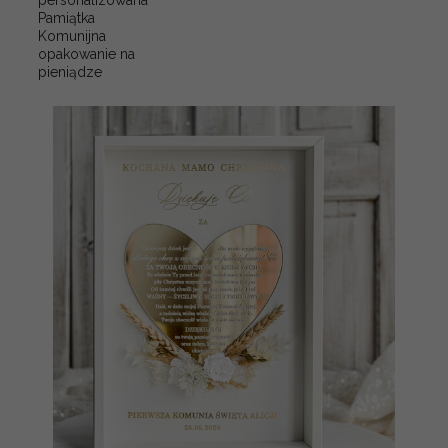
personalizowana
Pamiątka
Komunijna
opakowanie na
pieniądze