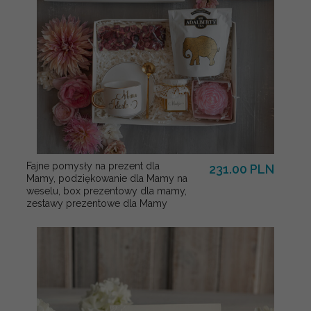
Fajne pomysły na prezent dla
231.00 PLN
Mamy, podziękowanie dla Mamy na
weselu, box prezentowy dla mamy,
zestawy prezentowe dla Mamy