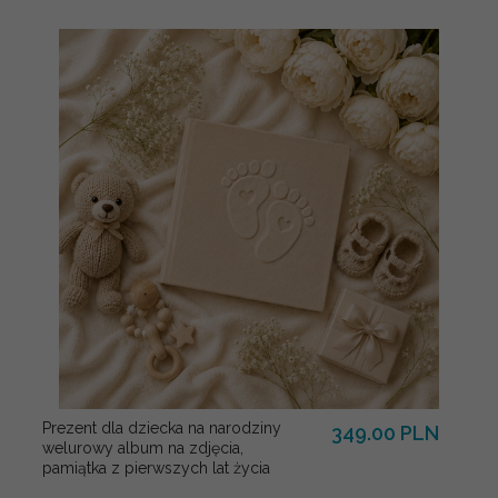
Prezent dla dziecka na narodziny
349.00 PLN
welurowy album na zdjęcia,
pamiątka z pierwszych lat życia