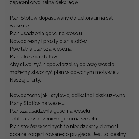
zapewni oryginalną dekorację.
Plan Stołów dopasowany do dekoracji na sali
weselnej
Plan usadzenia gości na weselu
Nowoczesny i prosty plan stołów
Powitalna plansza weselna
Plan ułóżenia stołów
Aby stworzyć niepowtarzalną oprawę wesela
możemy stworzyć plan w dowonym motywie z
Naszej oferty.
Nowoczesne jak i stylowe, delikatne i ekskluzywne
Plany Stołów na weselu
Plansza usadzenia gości na weselu
Tablica z usadzeniem gości na weselu
Plan stołów weselnych to nieodzowny element
dobrze zorganizowanego przyjęcia. Jest to idealny