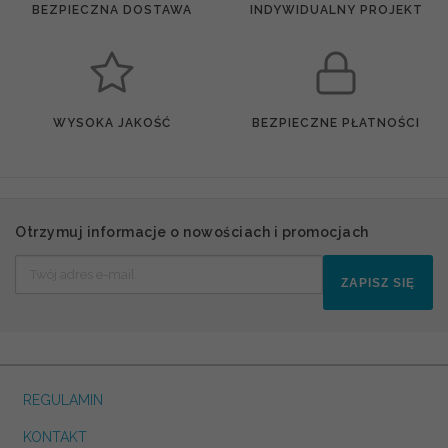
BEZPIECZNA DOSTAWA
INDYWIDUALNY PROJEKT
WYSOKA JAKOŚĆ
BEZPIECZNE PŁATNOŚCI
Otrzymuj informacje o nowościach i promocjach
ZAPISZ SIĘ
REGULAMIN
KONTAKT