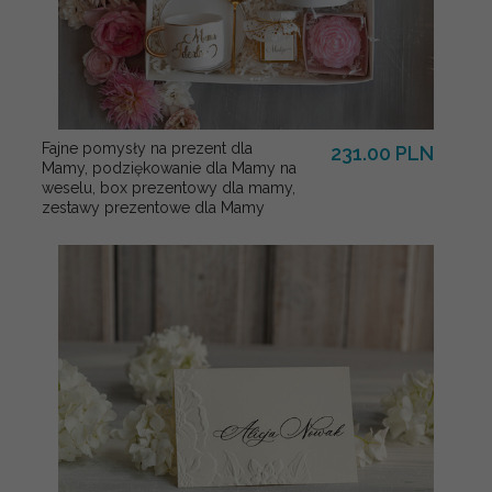
Fajne pomysły na prezent dla
231.00 PLN
Mamy, podziękowanie dla Mamy na
weselu, box prezentowy dla mamy,
zestawy prezentowe dla Mamy