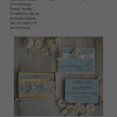
Chrzestnego
Rama i kwiaty ,
Flowerbox Serce
podziękowania
dla chrzestnych
na Komunię