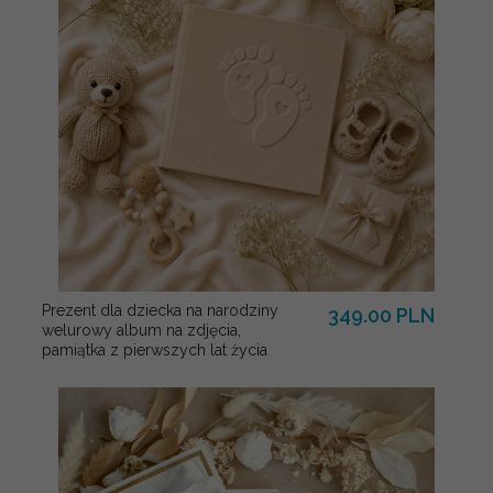
Prezent dla dziecka na narodziny
349.00 PLN
welurowy album na zdjęcia,
pamiątka z pierwszych lat życia