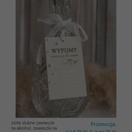
złote ślubne zawieszki
Promocja:
na alkohol, zawieszki na