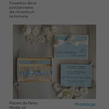
Flowerbox Serce
podziękowania
dla chrzestnych
na Komunię
Prezent dla Panny
Promocja:
Młodej od