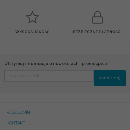
WYSOKA JAKOŚĆ
BEZPIECZNE PŁATNOŚCI
Otrzymuj informacje o nowościach i promocjach
ZAPISZ SIĘ
REGULAMIN
KONTAKT