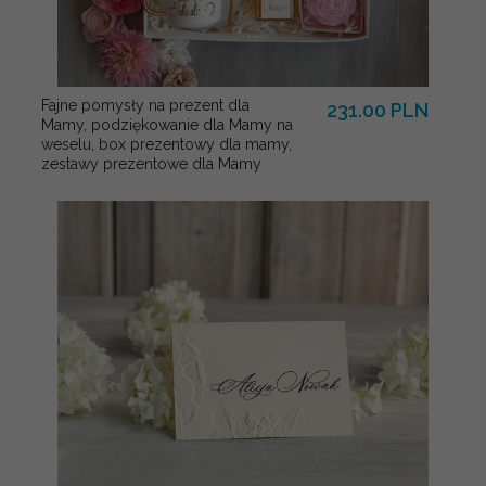
Fajne pomysły na prezent dla
231.00 PLN
Mamy, podziękowanie dla Mamy na
weselu, box prezentowy dla mamy,
zestawy prezentowe dla Mamy