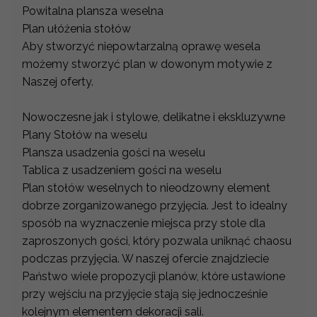
Powitalna plansza weselna
Plan ułóżenia stołów
Aby stworzyć niepowtarzalną oprawę wesela
możemy stworzyć plan w dowonym motywie z
Naszej oferty.
Nowoczesne jak i stylowe, delikatne i ekskluzywne
Plany Stołów na weselu
Plansza usadzenia gości na weselu
Tablica z usadzeniem gości na weselu
Plan stołów weselnych to nieodzowny element
dobrze zorganizowanego przyjęcia. Jest to idealny
sposób na wyznaczenie miejsca przy stole dla
zaproszonych gości, który pozwala uniknąć chaosu
podczas przyjęcia. W naszej ofercie znajdziecie
Państwo wiele propozycji planów, które ustawione
przy wejściu na przyjęcie stają się jednocześnie
kolejnym elementem dekoracji sali.