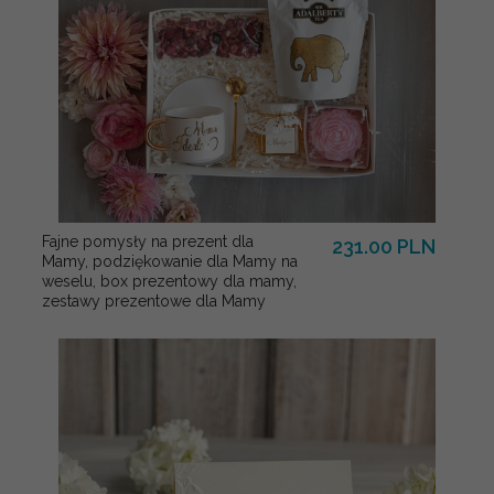
Fajne pomysły na prezent dla
231.00 PLN
Mamy, podziękowanie dla Mamy na
weselu, box prezentowy dla mamy,
zestawy prezentowe dla Mamy