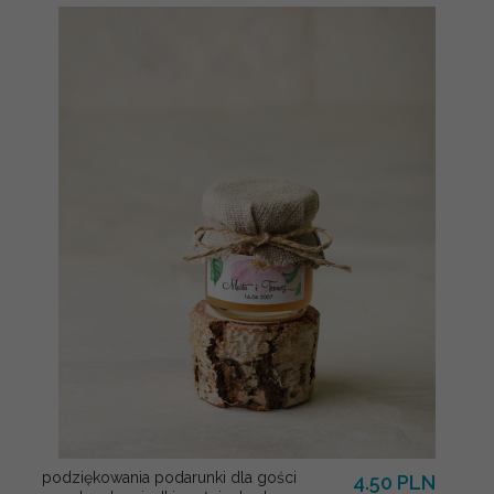
podziękowania podarunki dla gości
4.50 PLN