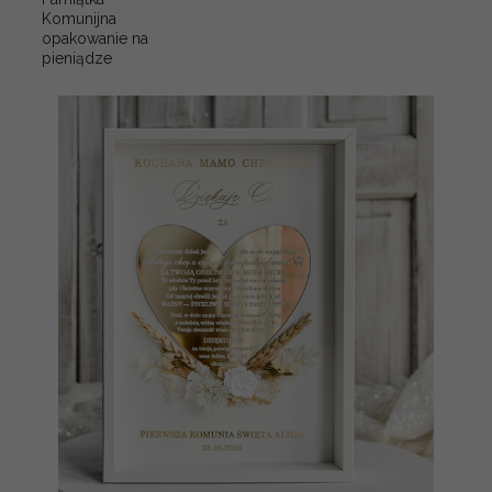
Komunijna
opakowanie na
pieniądze