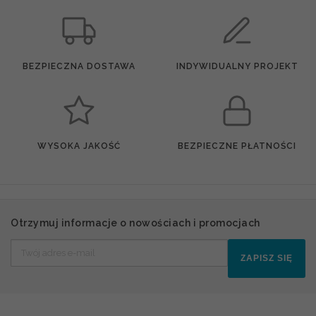
BEZPIECZNA DOSTAWA
INDYWIDUALNY PROJEKT
WYSOKA JAKOŚĆ
BEZPIECZNE PŁATNOŚCI
Otrzymuj informacje o nowościach i promocjach
ZAPISZ SIĘ