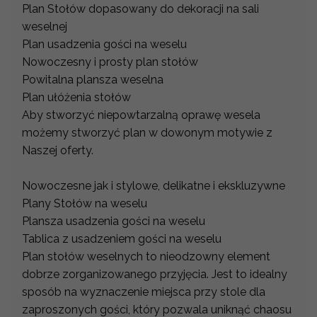
Plan Stołów dopasowany do dekoracji na sali
weselnej
Plan usadzenia gości na weselu
Nowoczesny i prosty plan stołów
Powitalna plansza weselna
Plan ułóżenia stołów
Aby stworzyć niepowtarzalną oprawę wesela
możemy stworzyć plan w dowonym motywie z
Naszej oferty.
Nowoczesne jak i stylowe, delikatne i ekskluzywne
Plany Stołów na weselu
Plansza usadzenia gości na weselu
Tablica z usadzeniem gości na weselu
Plan stołów weselnych to nieodzowny element
dobrze zorganizowanego przyjęcia. Jest to idealny
sposób na wyznaczenie miejsca przy stole dla
zaproszonych gości, który pozwala uniknąć chaosu