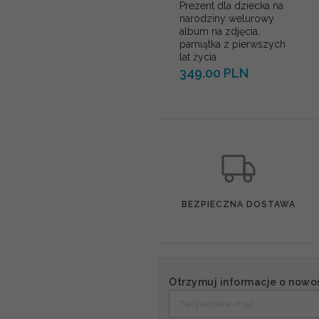
Prezent dla dziecka na
narodziny welurowy
album na zdjęcia,
pamiątka z pierwszych
lat życia
349.00 PLN
BEZPIECZNA DOSTAWA
Otrzymuj informacje o nowo