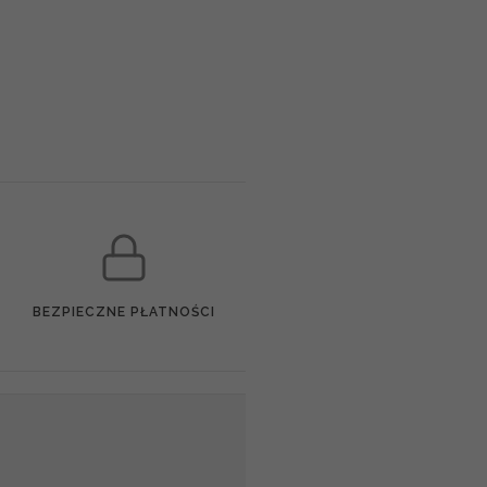
BEZPIECZNE PŁATNOŚCI