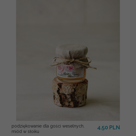
podziękowanie dla gości weselnych,
4.50 PLN
miód w słoiku