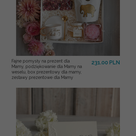
Fajne pomysły na prezent dla
231.00 PLN
Mamy, podziękowanie dla Mamy na
weselu, box prezentowy dla mamy,
zestawy prezentowe dla Mamy