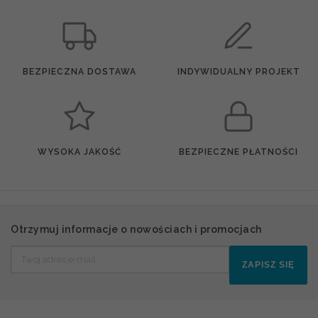
BEZPIECZNA DOSTAWA
INDYWIDUALNY PROJEKT
WYSOKA JAKOŚĆ
BEZPIECZNE PŁATNOŚCI
Otrzymuj informacje o nowościach i promocjach
ZAPISZ SIĘ