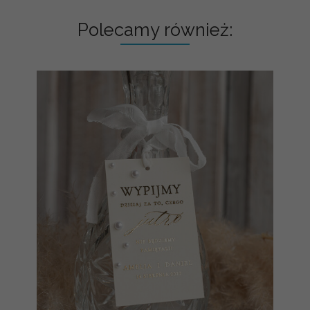
Polecamy również: