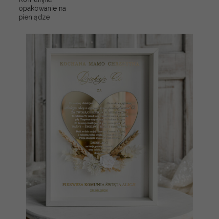
opakowanie na
pieniądze