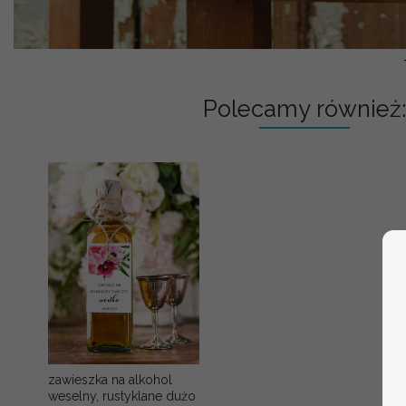
Polecamy również:
zawieszka na alkohol
weselny, rustyklane dużo