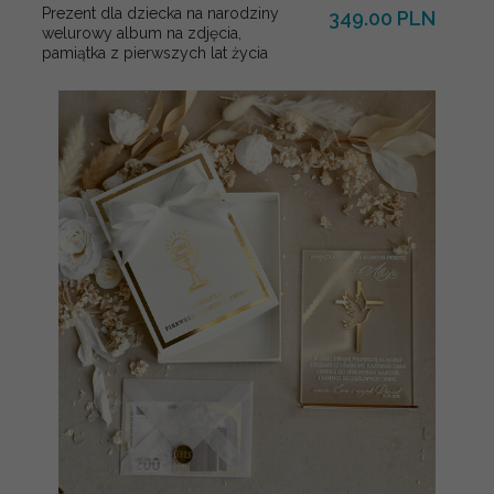
Prezent dla dziecka na narodziny
349.00 PLN
welurowy album na zdjęcia,
pamiątka z pierwszych lat życia