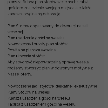
plansza ślubna plan stołów weselnych ułatwi
gościom znalezienie swojego miejsca ale także
zapewni oryginalną dekorację.
Plan Stołów dopasowany do dekoracji na sali
weselnej
Plan usadzenia gości na weselu
Nowoczesny i prosty plan stołów
Powitalna plansza weselna
Plan ułóżenia stołów
Aby stworzyć niepowtarzalną oprawę wesela
możemy stworzyć plan w dowonym motywie z
Naszej oferty.
Nowoczesne jak i stylowe, delikatne i ekskluzywne
Plany Stołów na weselu
Plansza usadzenia gości na weselu
Tablica z usadzeniem gości na weselu