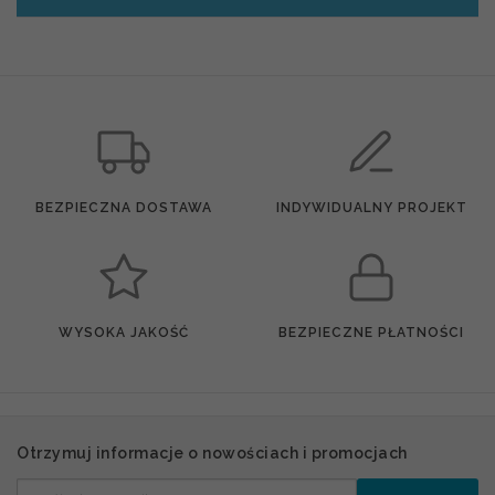
BEZPIECZNA DOSTAWA
INDYWIDUALNY PROJEKT
WYSOKA JAKOŚĆ
BEZPIECZNE PŁATNOŚCI
Otrzymuj informacje o nowościach i promocjach