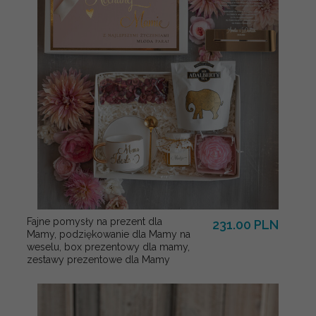
Fajne pomysły na prezent dla
231.00 PLN
Mamy, podziękowanie dla Mamy na
weselu, box prezentowy dla mamy,
zestawy prezentowe dla Mamy