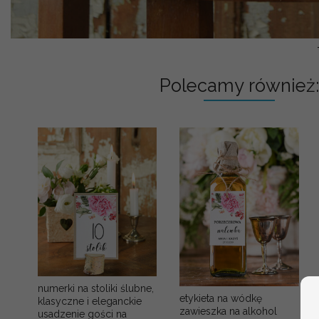
Polecamy również:
numerki na stoliki ślubne,
etykieta na wódkę
klasyczne i eleganckie
zawieszka na alkohol
usadzenie gości na