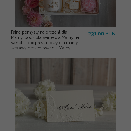
Fajne pomysły na prezent dla
231.00 PLN
Mamy, podziękowanie dla Mamy na
weselu, box prezentowy dla mamy,
zestawy prezentowe dla Mamy