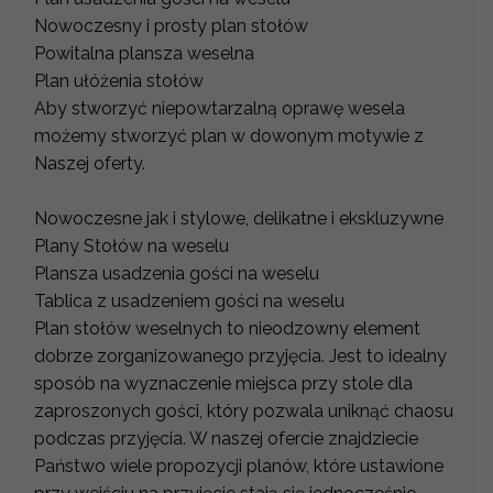
Nowoczesny i prosty plan stołów
Powitalna plansza weselna
Plan ułóżenia stołów
Aby stworzyć niepowtarzalną oprawę wesela
możemy stworzyć plan w dowonym motywie z
Naszej oferty.
Nowoczesne jak i stylowe, delikatne i ekskluzywne
Plany Stołów na weselu
Plansza usadzenia gości na weselu
Tablica z usadzeniem gości na weselu
Plan stołów weselnych to nieodzowny element
dobrze zorganizowanego przyjęcia. Jest to idealny
sposób na wyznaczenie miejsca przy stole dla
zaproszonych gości, który pozwala uniknąć chaosu
podczas przyjęcia. W naszej ofercie znajdziecie
Państwo wiele propozycji planów, które ustawione