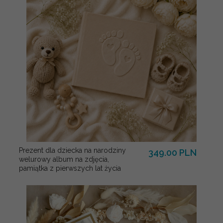
Prezent dla dziecka na narodziny
349.00 PLN
welurowy album na zdjęcia,
pamiątka z pierwszych lat życia