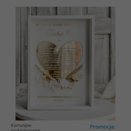
Komunijne
Promocja:
podziękowanie