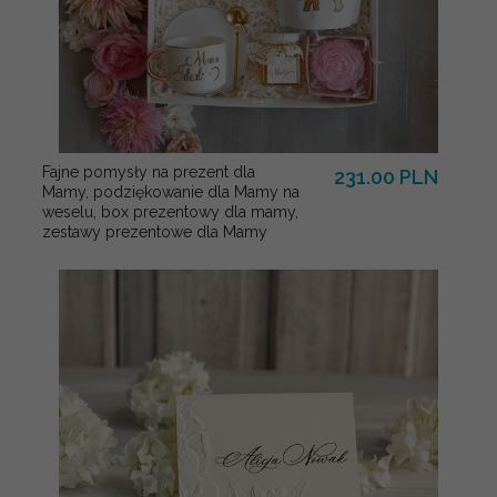
Fajne pomysły na prezent dla
231.00 PLN
Mamy, podziękowanie dla Mamy na
weselu, box prezentowy dla mamy,
zestawy prezentowe dla Mamy