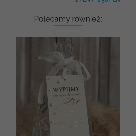
Polecamy również: