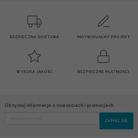
BEZPIECZNA DOSTAWA
INDYWIDUALNY PROJEKT
WYSOKA JAKOŚĆ
BEZPIECZNE PŁATNOŚCI
Otrzymuj informacje o nowościach i promocjach
ZAPISZ SIĘ