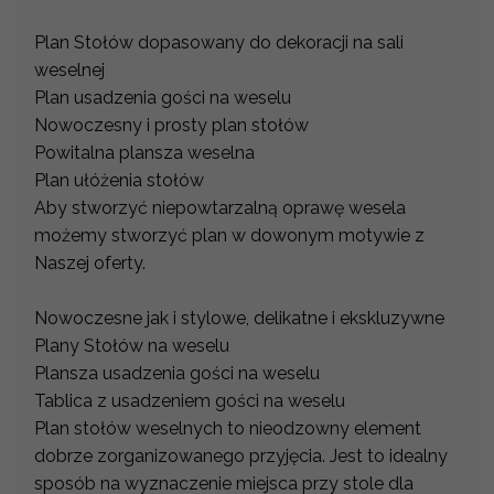
Plan Stołów dopasowany do dekoracji na sali
weselnej
Plan usadzenia gości na weselu
Nowoczesny i prosty plan stołów
Powitalna plansza weselna
Plan ułóżenia stołów
Aby stworzyć niepowtarzalną oprawę wesela
możemy stworzyć plan w dowonym motywie z
Naszej oferty.
Nowoczesne jak i stylowe, delikatne i ekskluzywne
Plany Stołów na weselu
Plansza usadzenia gości na weselu
Tablica z usadzeniem gości na weselu
Plan stołów weselnych to nieodzowny element
dobrze zorganizowanego przyjęcia. Jest to idealny
sposób na wyznaczenie miejsca przy stole dla