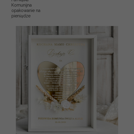
Komunijna
opakowanie na
pieniądze