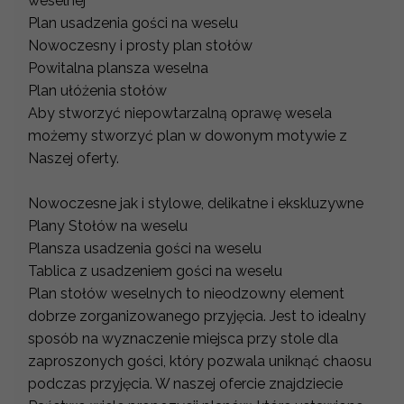
weselnej
Plan usadzenia gości na weselu
Nowoczesny i prosty plan stołów
Powitalna plansza weselna
Plan ułóżenia stołów
Aby stworzyć niepowtarzalną oprawę wesela
możemy stworzyć plan w dowonym motywie z
Naszej oferty.
Nowoczesne jak i stylowe, delikatne i ekskluzywne
Plany Stołów na weselu
Plansza usadzenia gości na weselu
Tablica z usadzeniem gości na weselu
Plan stołów weselnych to nieodzowny element
dobrze zorganizowanego przyjęcia. Jest to idealny
sposób na wyznaczenie miejsca przy stole dla
zaproszonych gości, który pozwala uniknąć chaosu
podczas przyjęcia. W naszej ofercie znajdziecie