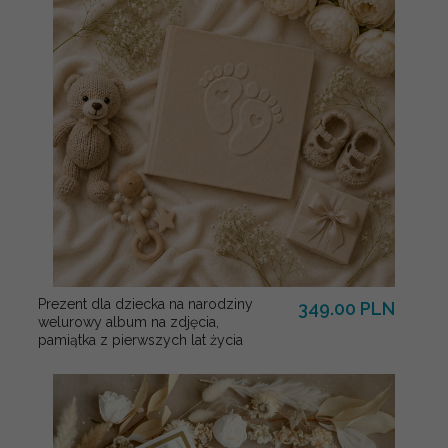
Prezent dla dziecka na narodziny
349.00 PLN
welurowy album na zdjęcia,
pamiątka z pierwszych lat życia