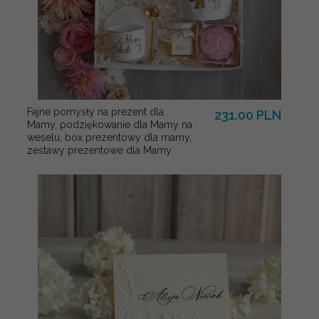
Fajne pomysły na prezent dla
231.00 PLN
Mamy, podziękowanie dla Mamy na
weselu, box prezentowy dla mamy,
zestawy prezentowe dla Mamy