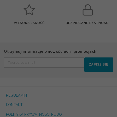
WYSOKA JAKOŚĆ
BEZPIECZNE PŁATNOŚCI
Otrzymuj informacje o nowościach i promocjach
ZAPISZ SIĘ
REGULAMIN
KONTAKT
POLITYKA PRYWATNOSCI RODO