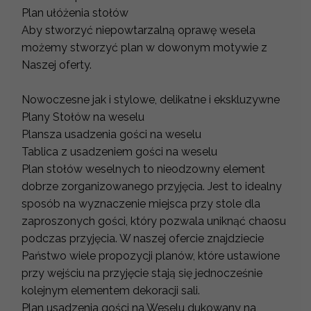
Plan ułóżenia stołów
Aby stworzyć niepowtarzalną oprawę wesela
możemy stworzyć plan w dowonym motywie z
Naszej oferty.
Nowoczesne jak i stylowe, delikatne i ekskluzywne
Plany Stołów na weselu
Plansza usadzenia gości na weselu
Tablica z usadzeniem gości na weselu
Plan stołów weselnych to nieodzowny element
dobrze zorganizowanego przyjęcia. Jest to idealny
sposób na wyznaczenie miejsca przy stole dla
zaproszonych gości, który pozwala uniknąć chaosu
podczas przyjęcia. W naszej ofercie znajdziecie
Państwo wiele propozycji planów, które ustawione
przy wejściu na przyjęcie stają się jednocześnie
kolejnym elementem dekoracji sali.
Plan usadzenia gości na Weselu dukowany na