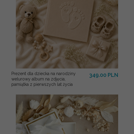
Prezent dla dziecka na narodziny
349.00 PLN
welurowy album na zdjęcia,
pamiątka z pierwszych lat życia