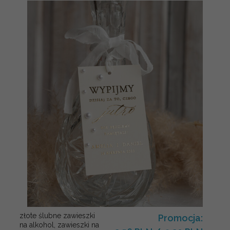
złote ślubne zawieszki
Promocja:
na alkohol, zawieszki na