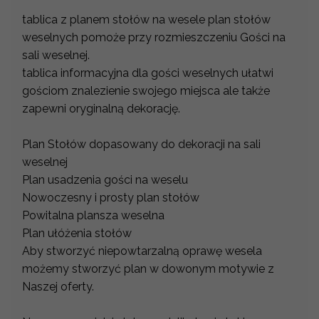
tablica z planem stołów na wesele plan stołów
weselnych pomoże przy rozmieszczeniu Gości na
sali weselnej.
tablica informacyjna dla gości weselnych ułatwi
gościom znalezienie swojego miejsca ale także
zapewni oryginalną dekorację.
Plan Stołów dopasowany do dekoracji na sali
weselnej
Plan usadzenia gości na weselu
Nowoczesny i prosty plan stołów
Powitalna plansza weselna
Plan ułóżenia stołów
Aby stworzyć niepowtarzalną oprawę wesela
możemy stworzyć plan w dowonym motywie z
Naszej oferty.