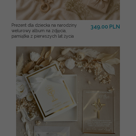
Prezent dla dziecka na narodziny
349.00 PLN
welurowy album na zdjęcia,
pamiątka z pierwszych lat życia