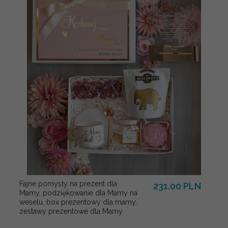
Fajne pomysły na prezent dla
231.00 PLN
Mamy, podziękowanie dla Mamy na
weselu, box prezentowy dla mamy,
zestawy prezentowe dla Mamy