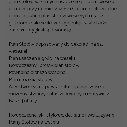
plan stołów weselnych usadzenie gości na weselu
pomoże przy rozmieszczeniu Gości na sali weselnej.
plansza ślubna plan stołów weselnych ułatwi
gościom znalezienie swojego miejsca ale także
zapewni oryginalną dekorację.
Plan Stołów dopasowany do dekoracji na sali
weselnej
Plan usadzenia gości na weselu
Nowoczesny i prosty plan stołów
Powitalna plansza weselna
Plan ułóżenia stołów
Aby stworzyć niepowtarzalną oprawę wesela
możemy stworzyć plan w dowonym motywie z
Naszej oferty.
Nowoczesne jak i stylowe, delikatne i ekskluzywne
Plany Stołów na weselu