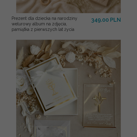
Prezent dla dziecka na narodziny
349.00 PLN
welurowy album na zdjęcia,
pamiątka z pierwszych lat życia