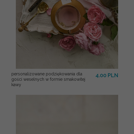
personalizowane podziękowania dla
4.00 PLN
gości weselnych w formie smakowitej
kawy