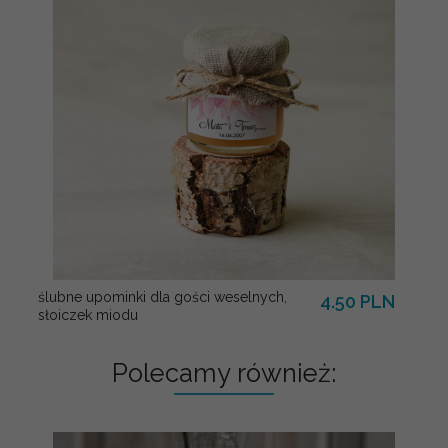
ślubne upominki dla gości weselnych,
4.50 PLN
słoiczek miodu
Polecamy również: