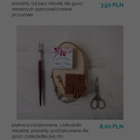
prezenty od pary młodej dla gości
3.50 PLN
weselnych spersonalizowane
przysmaki
piękne podziękowania, czekoladki
8.00 PLN
weselne, prezenty podziękowania dla
gości czekoladka 5x5 cm