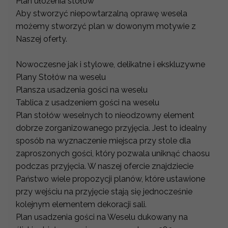
Plan ułóżenia stołów
Aby stworzyć niepowtarzalną oprawę wesela
możemy stworzyć plan w dowonym motywie z
Naszej oferty.
Nowoczesne jak i stylowe, delikatne i ekskluzywne
Plany Stołów na weselu
Plansza usadzenia gości na weselu
Tablica z usadzeniem gości na weselu
Plan stołów weselnych to nieodzowny element
dobrze zorganizowanego przyjęcia. Jest to idealny
sposób na wyznaczenie miejsca przy stole dla
zaproszonych gości, który pozwala uniknąć chaosu
podczas przyjęcia. W naszej ofercie znajdziecie
Państwo wiele propozycji planów, które ustawione
przy wejściu na przyjęcie stają się jednocześnie
kolejnym elementem dekoracji sali.
Plan usadzenia gości na Weselu dukowany na