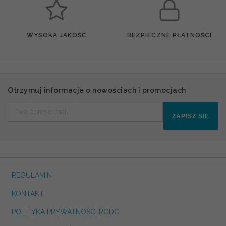
WYSOKA JAKOŚĆ
BEZPIECZNE PŁATNOŚCI
Otrzymuj informacje o nowościach i promocjach
ZAPISZ SIĘ
REGULAMIN
KONTAKT
POLITYKA PRYWATNOSCI RODO